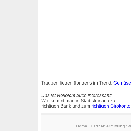
Trauben liegen übrigens im Trend:
Gemüse 
Das ist vielleicht auch interessant:
Wie kommt man in Stadtsteinach zur
richtigen Bank und zum
richtigen Girokonto
Home
|
Partnervermittlung St