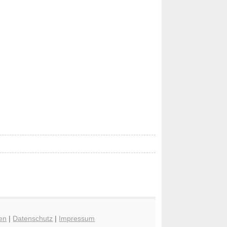
en
|
Datenschutz
|
Impressum