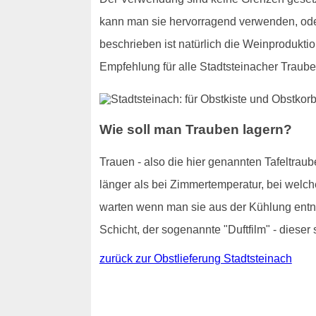
kann man sie hervorragend verwenden, od
beschrieben ist natürlich die Weinproduktio
Empfehlung für alle Stadtsteinacher Traub
Wie soll man Trauben lagern?
Trauen - also die hier genannten Tafeltraub
länger als bei Zimmertemperatur, bei welch
warten wenn man sie aus der Kühlung entnim
Schicht, der sogenannte "Duftfilm" - dieser 
zurück zur Obstlieferung Stadtsteinach